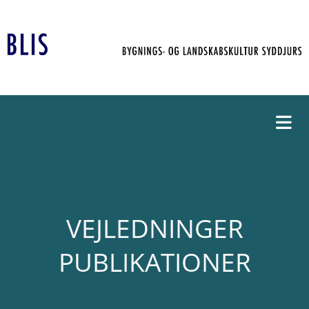
VEJLEDNINGER
PUBLIKATIONER