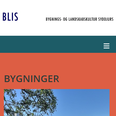
BYGNINGER