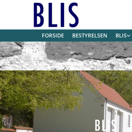
FORSIDE
BESTYRELSEN
BLIS