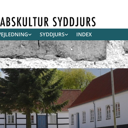
VEJLEDNING
SYDDJURS
INDEX