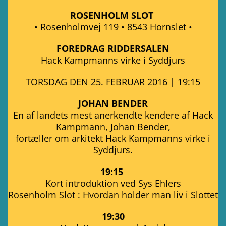
ROSENHOLM SLOT
• Rosenholmvej 119 • 8543 Hornslet •
FOREDRAG RIDDERSALEN
Hack Kampmanns virke i Syddjurs
TORSDAG DEN 25. FEBRUAR 2016 | 19:15
JOHAN BENDER
En af landets mest anerkendte kendere af Hack
Kampmann, Johan Bender,
fortæller om arkitekt Hack Kampmanns virke i
Syddjurs.
19:15
Kort introduktion ved Sys Ehlers
Rosenholm Slot : Hvordan holder man liv i Slottet
19:30