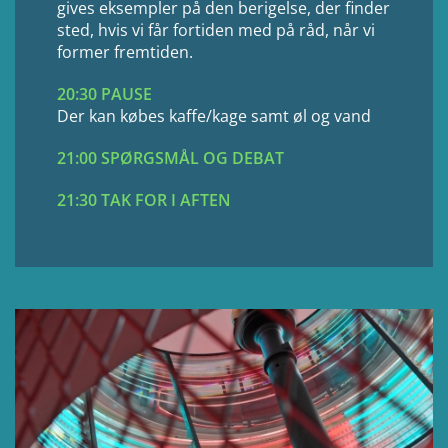
gives eksempler på den berigelse, der finder
sted, hvis vi får fortiden med på råd, når vi
former fremtiden.
20:30 PAUSE
Der kan købes kaffe/kage samt øl og vand
21:00 SPØRGSMÅL OG DEBAT
21:30 TAK FOR I AFTEN