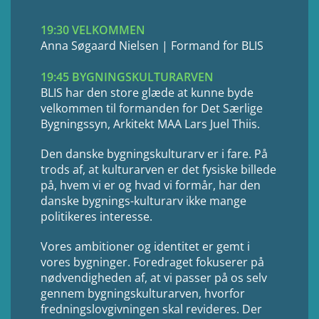
19:30 VELKOMMEN
Anna Søgaard Nielsen | Formand for BLIS
19:45 BYGNINGSKULTURARVEN
BLIS har den store glæde at kunne byde
velkommen til formanden for Det Særlige
Bygningssyn, Arkitekt MAA Lars Juel Thiis.
Den danske bygningskulturarv er i fare. På
trods af, at kulturarven er det fysiske billede
på, hvem vi er og hvad vi formår, har den
danske bygnings-kulturarv ikke mange
politikeres interesse.
Vores ambitioner og identitet er gemt i
vores bygninger. Foredraget fokuserer på
nødvendigheden af, at vi passer på os selv
gennem bygningskulturarven, hvorfor
fredningslovgivningen skal revideres. Der