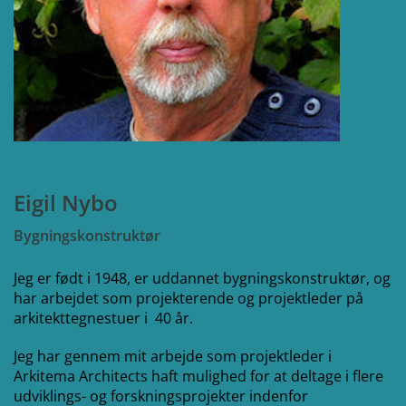
Eigil Nybo
Bygningskonstruktør
Jeg er født i 1948, er uddannet bygningskonstruktør, og
har arbejdet som projekterende og projektleder på
arkitekttegnestuer i 40 år.
Jeg har gennem mit arbejde som projektleder i
Arkitema Architects haft mulighed for at deltage i flere
udviklings- og forskningsprojekter indenfor