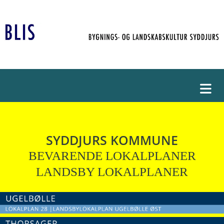
SYDDJURS KOMMUNE
BEVARENDE LOKALPLANER
LANDSBY LOKALPLANER