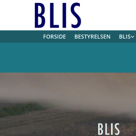
FORSIDE
BESTYRELSEN
BLIS