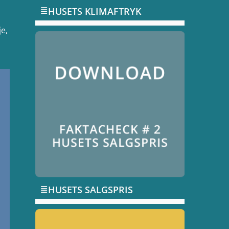
HUSETS KLIMAFTRYK
je,
HUSETS SALGSPRIS