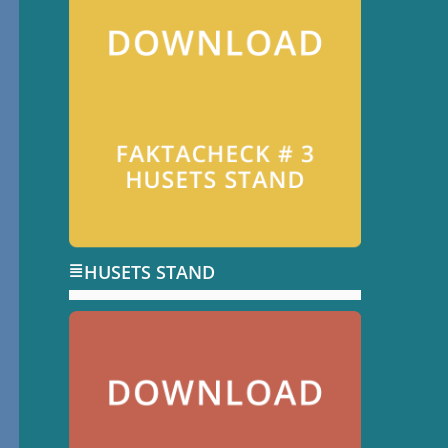
HUSETS STAND