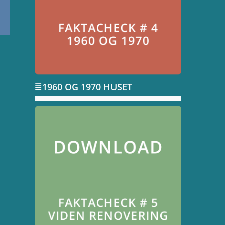
1960 OG 1970 HUSET