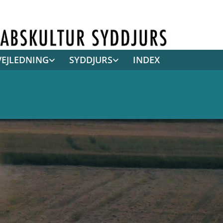
VEJLEDNING
SYDDJURS
INDEX