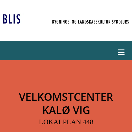
VELKOMSTCENTER
KALØ VIG
LOKALPLAN 448