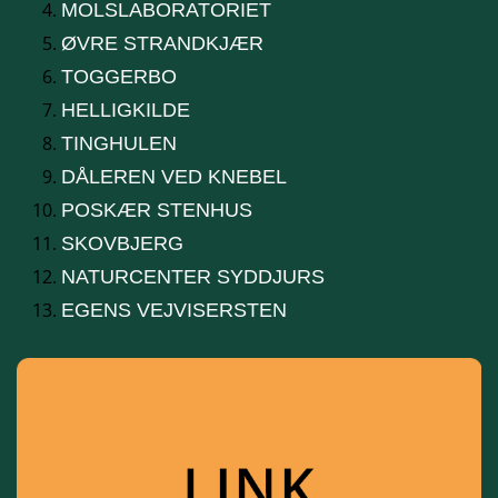
MOLSLABORATORIET
ØVRE STRANDKJÆR
TOGGERBO
HELLIGKILDE
TINGHULEN
DÅLEREN VED KNEBEL
POSKÆR STENHUS
SKOVBJERG
NATURCENTER SYDDJURS
EGENS VEJVISERSTEN