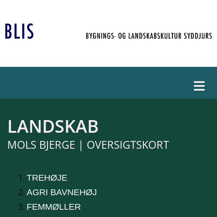
LANDSKAB
MOLS BJERGE | OVERSIGTSKORT
TREHØJE
AGRI BAVNEHØJ
FEMMØLLER