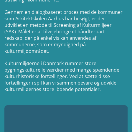
Gennem en dialogbaseret proces med de kommuner
som Arkitektskolen Aarhus har besøgt, er der
udviklet en metode til Screening af Kulturmiljøer
(SAK). Målet er at tilvejebringe et håndterbart
redskab, der på enkel vis
kan anvendes af
kommunerne, som er myndighed på
kulturmiljøområdet.
Kulturmiljøerne i Danmark rummer store
bygningskulturelle værdier med mange spændende
kulturhistoriske fortællinger. Ved at sætte disse
fortællinger i spil kan vi sammen bevare og udvikle
kulturmiljøernes store iboende potentialer.