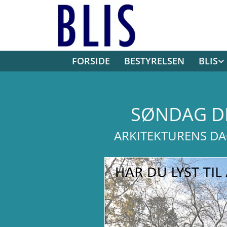
FORSIDE
BESTYRELSEN
BLIS
SØNDAG DE
ARKITEKTURENS DAG