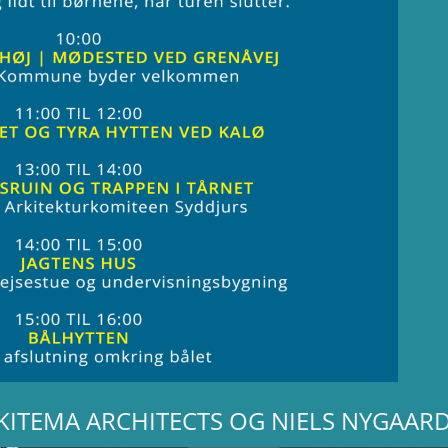
RKITEMA ARCHITECTS OG NIELS NYGAAR