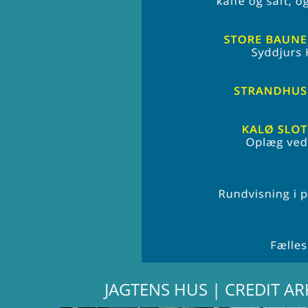
JAGTENS HUS | CREDIT A