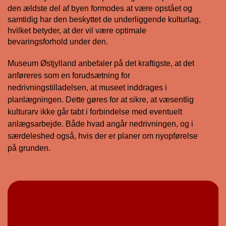
den ældste del af byen formodes at være opstået og
samtidig har den beskyttet de underliggende kulturlag,
hvilket betyder, at der vil være optimale
bevaringsforhold under den.
Museum Østjylland anbefaler på det kraftigste, at det
anføreres som en forudsætning for
nedrivningstilladelsen, at museet inddrages i
planlægningen. Dette gøres for at sikre, at væsentlig
kulturarv ikke går tabt i forbindelse med eventuelt
anlægsarbejde. Både hvad angår nedrivningen, og i
særdeleshed også, hvis der er planer om nyopførelse
på grunden.