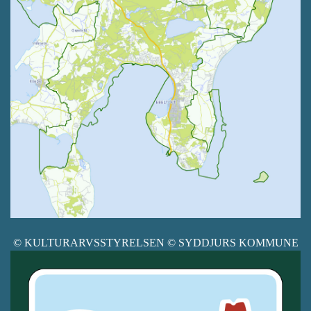
© KULTURARVSSTYRELSEN © SYDDJURS KOMMUNE