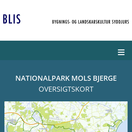
NATIONALPARK MOLS BJERGE
OVERSIGTSKORT