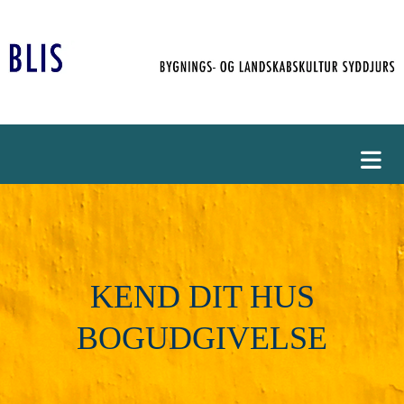
KEND DIT HUS
BOGUDGIVELSE