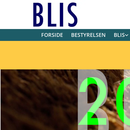
FORSIDE
BESTYRELSEN
BLIS