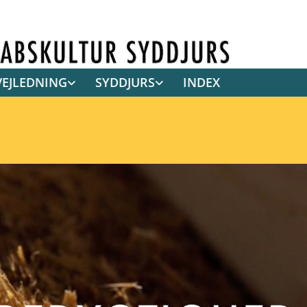
VEJLEDNING
SYDDJURS
INDEX