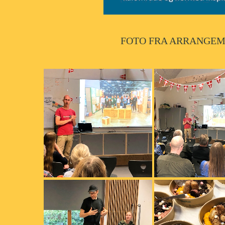
FOTO FRA ARRANGEME