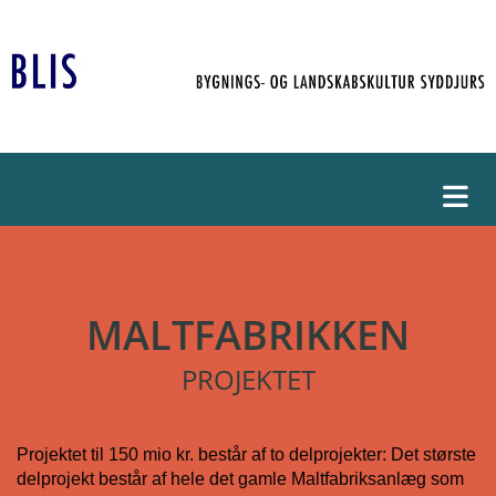
MALTFABRIKKEN
PROJEKTET
Projektet til 150 mio kr. består af to delprojekter: Det største
delprojekt består af hele det gamle Maltfabriksanlæg som