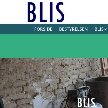
FORSIDE
BESTYRELSEN
BLIS