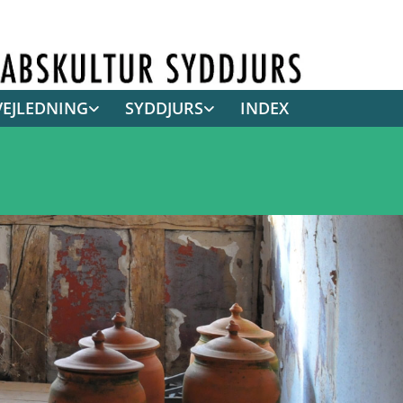
VEJLEDNING
SYDDJURS
INDEX