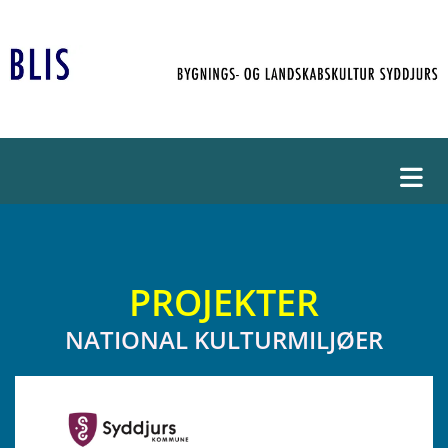
PROJEKTER
NATIONAL KULTURMILJØER