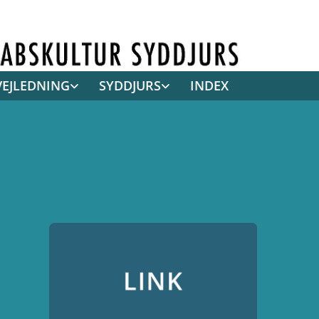
VEJLEDNING
SYDDJURS
INDEX