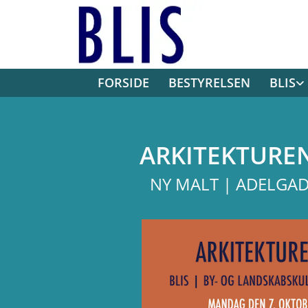
FORSIDE
BESTYRELSEN
BLIS
ARKITEKTUREN
NY MALT | ADELGAD