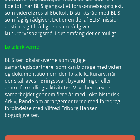
Ebeltoft har BLIS igangsat et forskønnelsesprojekt,
som videreføres af Ebeltoft Distriktsråd med BLIS
som faglig rådgiver. Det er en del af BLIS’ mission
at stille sig til rådighed som rådgiver i
kulturarvsspørgsmål i det omfang det er muligt.
Lokalarkiverne
BLIS ser lokalarkiverne som vigtige
samarbejdspartnere, som kan bidrage med viden
og dokumentation om den lokale kulturarv, når
der skal laves høringssvar, byvandringer eller
andre formidlingsaktiviteter. Vi vil her nævne
samarbejdet gennem flere år med Lokalhistorisk
Arkiv, Rønde om arrangementerne med foredrag i
forbindelse med Vilfred Friborg Hansen
bogudgivelser.