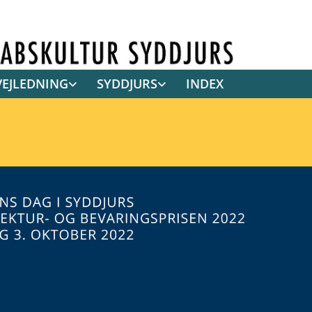
VEJLEDNING
SYDDJURS
INDEX