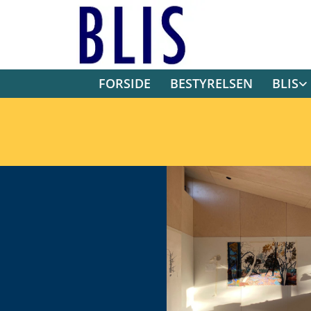
FORSIDE
BESTYRELSEN
BLIS