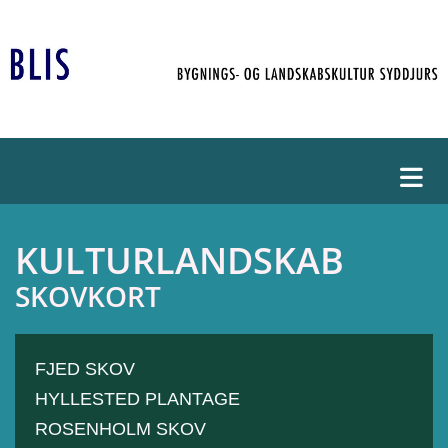
KULTURLANDSKAB
SKOVKORT
FJED SKOV
HYLLESTED PLANTAGE
ROSENHOLM SKOV