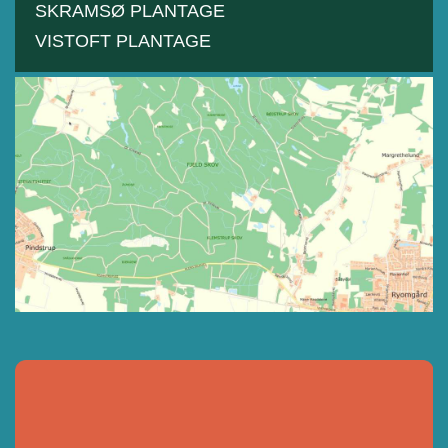
SKRAMSØ PLANTAGE
VISTOFT PLANTAGE