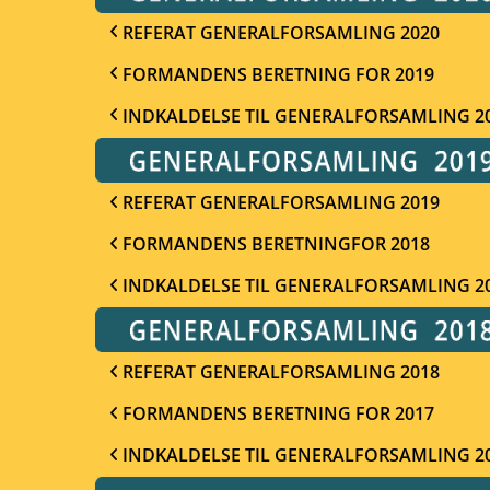
REFERAT GENERALFORSAMLING 2020
FORMANDENS BERETNING FOR 2019
INDKALDELSE TIL GENERALFORSAMLING 2
REFERAT GENERALFORSAMLING 2019
FORMANDENS BERETNINGFOR 2018
INDKALDELSE TIL GENERALFORSAMLING 2
REFERAT GENERALFORSAMLING 2018
FORMANDENS BERETNING FOR 2017
INDKALDELSE TIL GENERALFORSAMLING 2