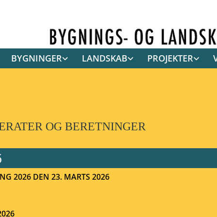
BYGNINGER
LANDSKAB
PROJEKTER
ERATER OG BERETNINGER
NG 2026 DEN 23. MARTS 2026
2026