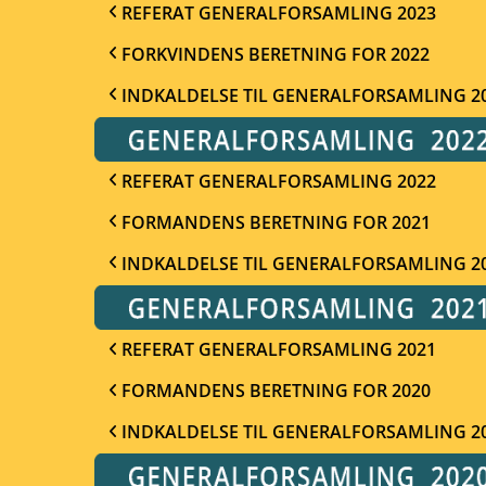
REFERAT GENERALFORSAMLING 2023
FORKVINDENS BERETNING FOR 2022
INDKALDELSE TIL GENERALFORSAMLING 2
REFERAT GENERALFORSAMLING 2022
FORMANDENS BERETNING FOR 2021
INDKALDELSE TIL GENERALFORSAMLING 2
REFERAT GENERALFORSAMLING 2021
FORMANDENS BERETNING FOR 2020
INDKALDELSE TIL GENERALFORSAMLING 2