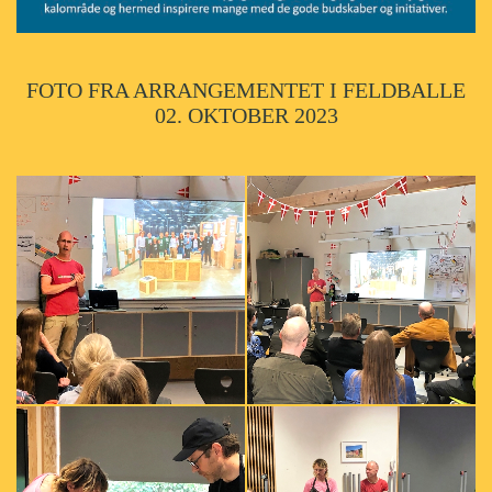
FOTO FRA ARRANGEMENTET I FELDBALLE
02. OKTOBER 2023