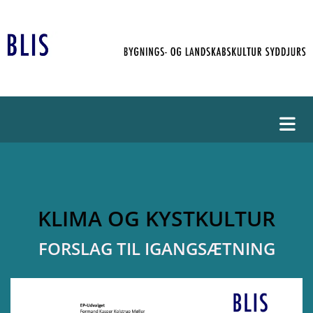
KLIMA OG KYSTKULTUR
FORSLAG TIL IGANGSÆTNING