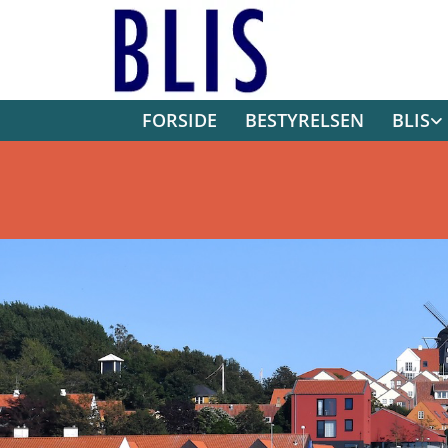
FORSIDE
BESTYRELSEN
BLIS