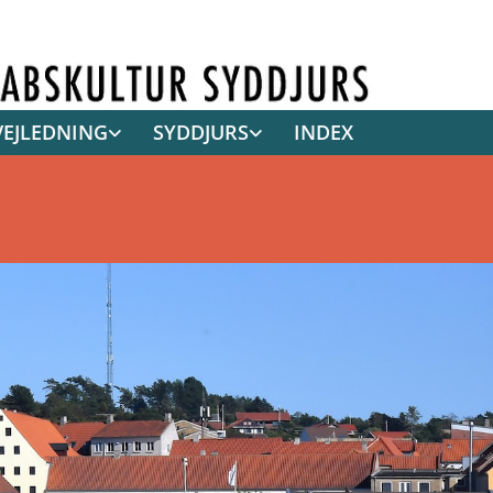
VEJLEDNING
SYDDJURS
INDEX