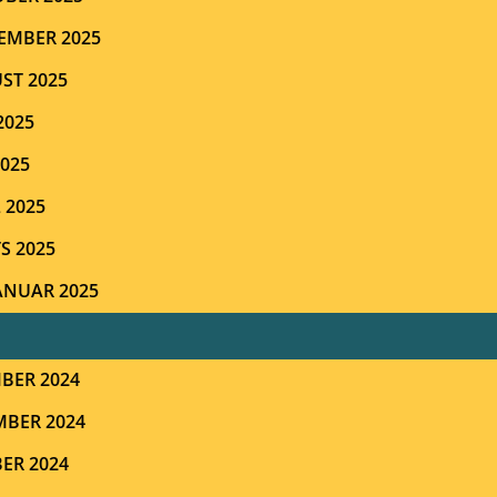
TEMBER 2025
ST 2025
2025
2025
 2025
S 2025
JANUAR 2025
BER 2024
MBER 2024
ER 2024