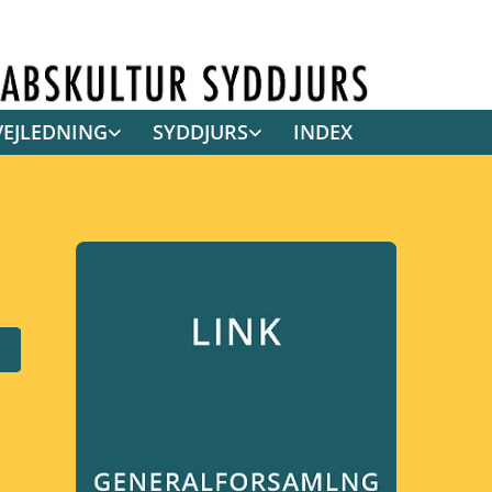
VEJLEDNING
SYDDJURS
INDEX