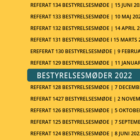
REFERAT 134 BESTYRELSESMØDE | 15 JUNI 20
REFERAT 133 BESTYRELSESMØDE | 10 MAJ 20
REFERAT 132 BESTYRELSESMØDE | 14 APRIL 2
REFERAT 131 BESTYRELSESMØDE I 15 MARTS 
EREFERAT 130 BESTYRELSESMØDE | 9 FEBRUA
REFERAT 129 BESTYRELSESMØDE | 11 JANUAR
REFERAT 128 BESTYRELSESMØDE | 7 DECEMB
REFERAT 1427 BESTYRELSESMØDE | 2 NOVEM
REFERAT 126 BESTYRELSESMØDE | 5 OKTOBE
REFERAT 125 BESTYRELSESMØDE | 7 SEPTEMB
REFERAT 124 BESTYRELSESMØDE | 8 JUNI 202