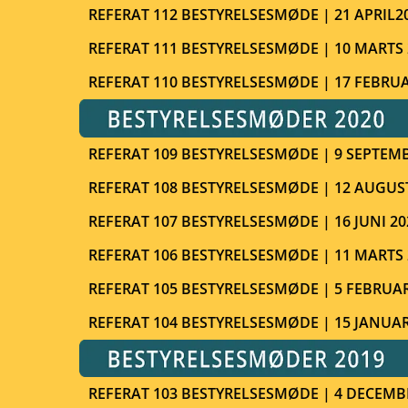
REFERAT 112 BESTYRELSESMØDE | 21 APRIL2
REFERAT 111 BESTYRELSESMØDE | 10 MARTS 
REFERAT 110 BESTYRELSESMØDE | 17 FEBRUA
REFERAT 109 BESTYRELSESMØDE | 9 SEPTEMB
REFERAT 108 BESTYRELSESMØDE | 12 AUGUS
REFERAT 107 BESTYRELSESMØDE | 16 JUNI 20
REFERAT 106 BESTYRELSESMØDE | 11 MARTS 
REFERAT 105 BESTYRELSESMØDE | 5 FEBRUAR
REFERAT 104 BESTYRELSESMØDE | 15 JANUAR
REFERAT 103 BESTYRELSESMØDE | 4 DECEMB