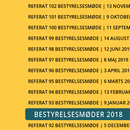
REFERAT 102 BESTYRELSESMØDE | 13 NOVEM
REFERAT 101 BESTYRELSESMØDE | 9 OKTOBE
REFERAT 100 BESTYRELSESMØDE | 11 SEPTEM
REFERAT 99 BESTYRELSESMØDE | 14 AUGUST
REFERAT 98 BESTYRELSESMØDE | 12 JUNI 201
REFERAT 97 BESTYRELSESMØDE | 8 MAJ 2019
REFERAT 96 BESTYRELSESMØDE | 3 APRIL 201
REFERAT 95 BESTYRELSESMØDE | 6 MARTS 20
REFERAT 94 BESTYRELSESMØDE | 13 FEBRUAR
REFERAT 93 BESTYRELSESMØDE | 9 JANUAR 2
REFERAT 92 BESTYRELSESMØDE | 5 DECEMBE