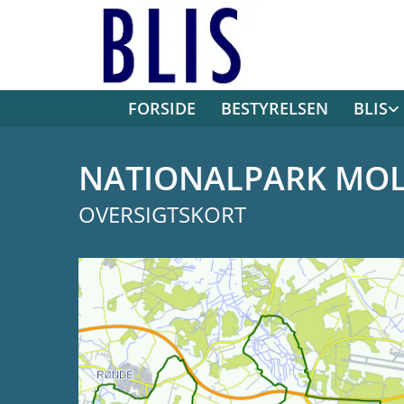
FORSIDE
BESTYRELSEN
BLIS
NATIONALPARK MOL
OVERSIGTSKORT