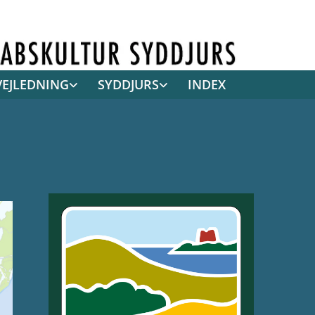
VEJLEDNING
SYDDJURS
INDEX