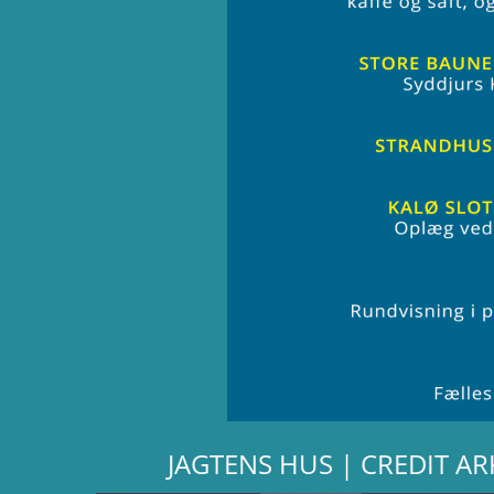
JAGTENS HUS | CREDIT A