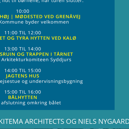
RKITEMA ARCHITECTS OG NIELS NYGAAR