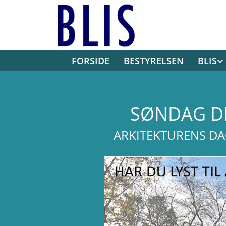
FORSIDE
BESTYRELSEN
BLIS
SØNDAG DE
ARKITEKTURENS DAG