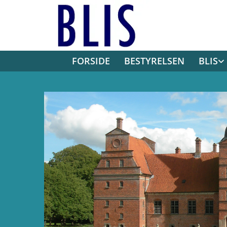
FORSIDE
BESTYRELSEN
BLIS