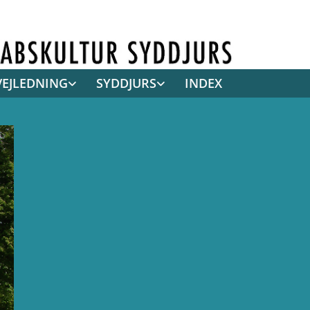
VEJLEDNING
SYDDJURS
INDEX