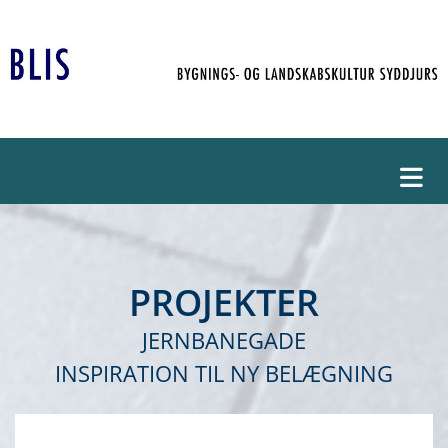
PROJEKTER
JERNBANEGADE
INSPIRATION TIL NY BELÆGNING