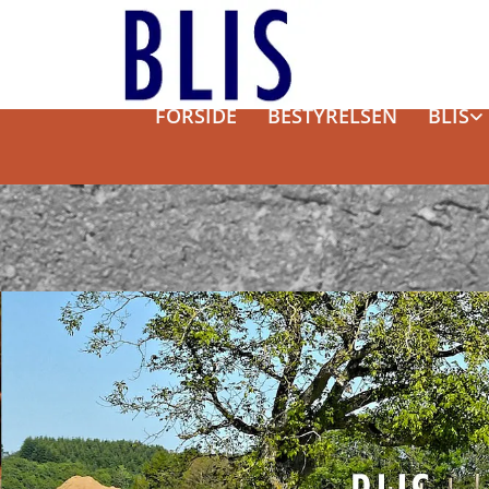
FORSIDE
BESTYRELSEN
BLIS