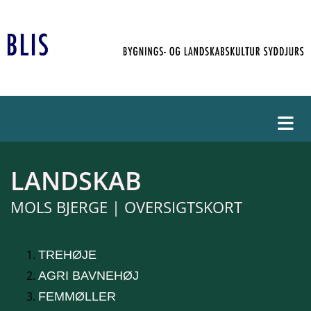
LANDSKAB
MOLS BJERGE | OVERSIGTSKORT
TREHØJE
AGRI BAVNEHØJ
FEMMØLLER