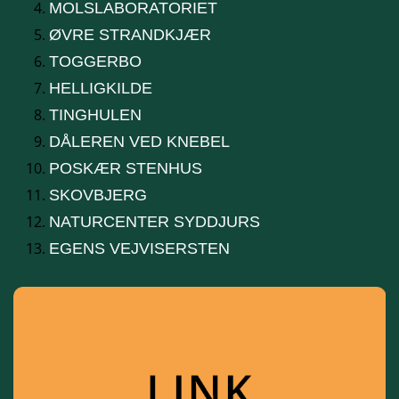
MOLSLABORATORIET
ØVRE STRANDKJÆR
TOGGERBO
HELLIGKILDE
TINGHULEN
DÅLEREN VED KNEBEL
POSKÆR STENHUS
SKOVBJERG
NATURCENTER SYDDJURS
EGENS VEJVISERSTEN