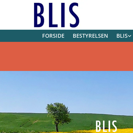
FORSIDE
BESTYRELSEN
BLIS