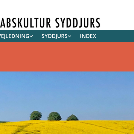
VEJLEDNING
SYDDJURS
INDEX