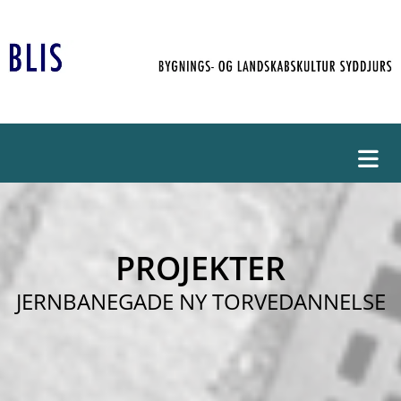
PROJEKTER
JERNBANEGADE NY TORVEDANNELSE