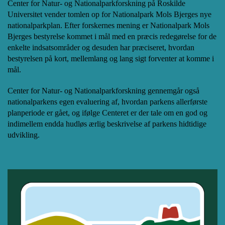
Center for Natur- og Nationalparkforskning på Roskilde
Universitet vender tomlen op for Nationalpark Mols Bjerges nye
nationalparkplan. Efter forskernes mening er Nationalpark Mols
Bjerges bestyrelse kommet i mål med en præcis redegørelse for de
enkelte indsatsområder og desuden har præciseret, hvordan
bestyrelsen på kort, mellemlang og lang sigt forventer at komme i
mål.
Center for Natur- og Nationalparkforskning gennemgår også
nationalparkens egen evaluering af, hvordan parkens allerførste
planperiode er gået, og ifølge Centeret er der tale om en god og
indimellem endda hudløs ærlig beskrivelse af parkens hidtidige
udvikling.