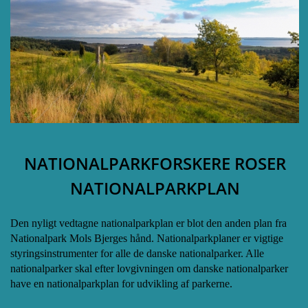
NATIONALPARKFORSKERE ROSER
NATIONALPARKPLAN
Den nyligt vedtagne nationalparkplan er blot den anden plan fra
Nationalpark Mols Bjerges hånd. Nationalparkplaner er vigtige
styringsinstrumenter for alle de danske nationalparker. Alle
nationalparker skal efter lovgivningen om danske nationalparker
have en nationalparkplan for udvikling af parkerne.