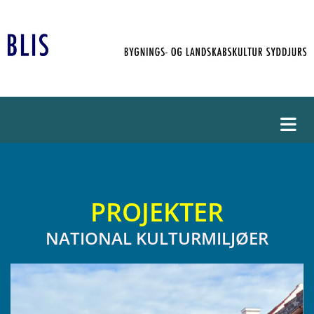
PROJEKTER
NATIONAL KULTURMILJØER