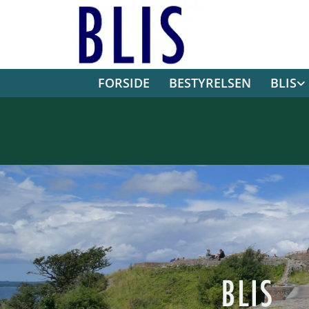
FORSIDE
BESTYRELSEN
BLIS