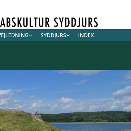
VEJLEDNING
SYDDJURS
INDEX