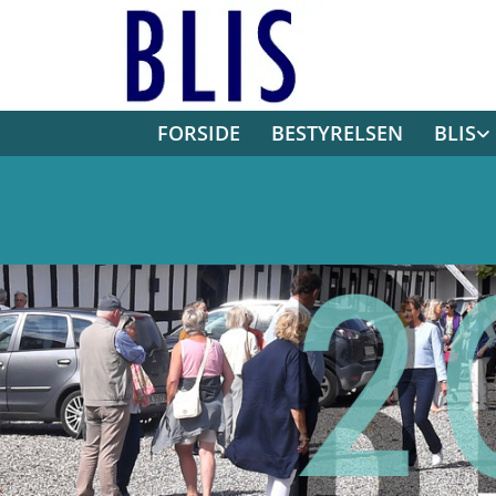
FORSIDE
BESTYRELSEN
BLIS