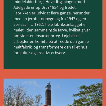
middelalderborg. Hovedbygningen mod
Adelgade er opført i 1854 og fredet.
Fabrikken er udvidet flere gange, herunder
med en jernbetonbygning fra 1947 og en
spiresal fra 1962. Hele fabriksanlægget er
malet i den samme røde farve, hvilket giver
området et ensartet præg. I øjeblikket
arbejder en komite på at redde den gamle
maltfabrik, og transformere den til et hus
for kultur og kreativt erhverv.