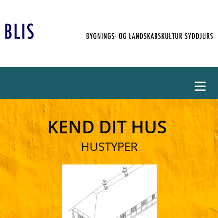
KEND DIT HUS
HUSTYPER