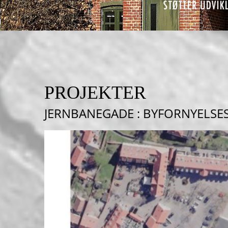
PROJEKTER
JERNBANEGADE : BYFORNYELS