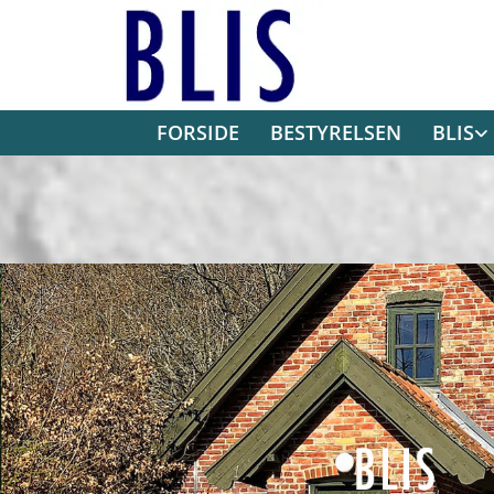
FORSIDE
BESTYRELSEN
BLIS