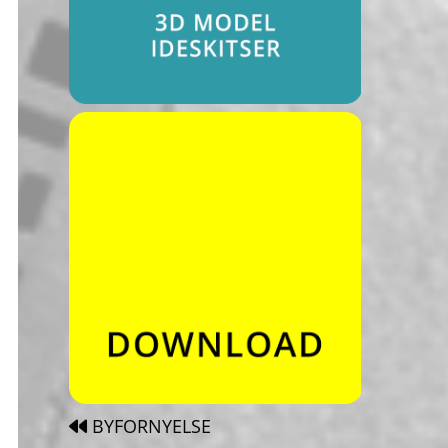
BYFORNYELSE