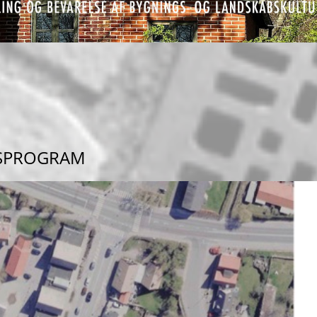
ESPROGRAM