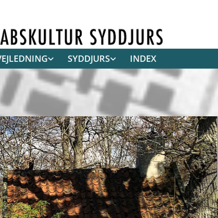
VEJLEDNING
SYDDJURS
INDEX