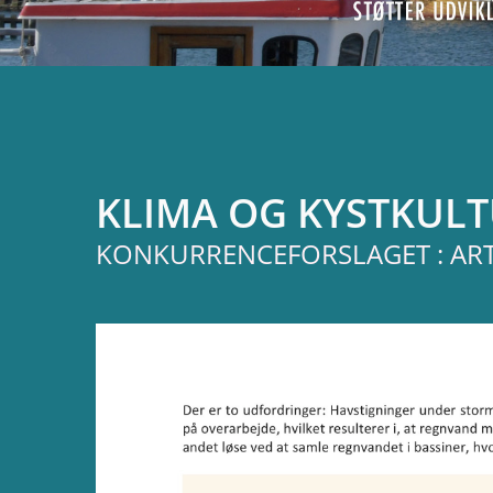
KLIMA OG KYSTKUL
KONKURRENCEFORSLAGET : ARTI