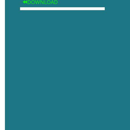
DOWNLOAD