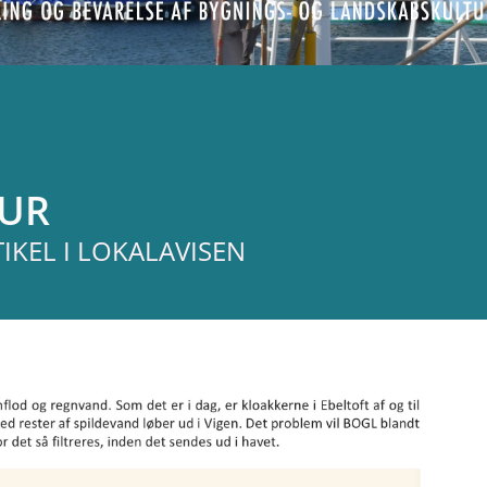
TUR
KEL I LOKALAVISEN