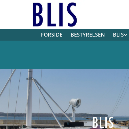
FORSIDE
BESTYRELSEN
BLIS