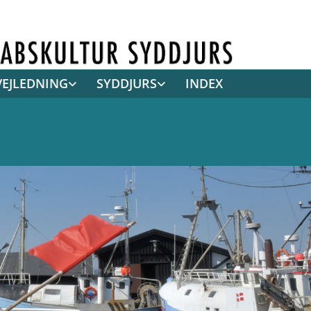
VEJLEDNING
SYDDJURS
INDEX